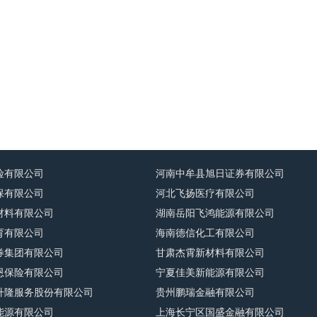
险有限公司
河南中牟县旭日证券有限公司
保有限公司
河北飞扬医疗有限公司
材料有限公司
湖南岳阳飞鸿能源有限公司
育有限公司
海南德信化工有限公司
券集团有限公司
甘肃杰霄新材料有限公司
恩保险有限公司
宁夏佳美新能源有限公司
升隆服务股份有限公司
贵州鹏瑞金融有限公司
能源有限公司
上海长宁区国盛金融有限公司