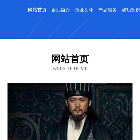
网站首页
企业简介
企业文化
产品服务
成功案
网站首页
WEBSITE HOME