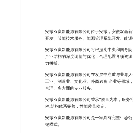
安徽双赢新能源有限公司位于安徽，安徽双赢新能
开发、节能技术服务、能源管理系统开发、能源
安徽双赢新能源有限公司将根据党中央和国务院
产业结构的深度调整与优化，合理配置各项资源
力拼搏。
安徽双赢新能源有限公司在发展中注重与业界人
工业、制造业、文化业、外商独资 企业等领域
合理、多方面的专业服务。
安徽双赢新能源有限公司秉承“质量为本，服务
种,结构体系完善，性能质量稳定。
安徽双赢新能源有限公司是一家具有完整生态链
销模式。