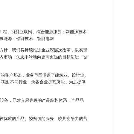
节能工程、能源互联网、综合能源服务；新能源技术
氢能源、储能技术、智能电网
方针，我们将持续推进企业深层次改革，以实现
内市场，矢志不渝地向更高更远的目标迈进，奋
定的客户基础，业务范围涵盖了建筑业、设计业、
满足 不同行业，为各企业尽其所能，为之提供
验设备，已建立起完善的产品结构体系，产品品
较优质的产品、较贴切的服务、较具竞争力的营