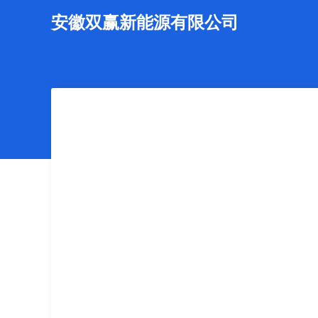
安徽双赢新能源有限公司