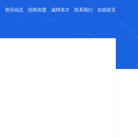
例
资讯动态
招商加盟
诚聘英才
联系我们
在线留言