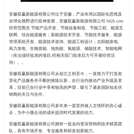
安徽双赢新能源有限公司位于安徽，产业布局以国际化思维及
全球化视野进行延伸发展，安徽双赢新能源有限公司 042h.com
经营范围含:节能产品开发、节能设备制造、节能工程、能源互
联网、综合能源服务；新能源技术开发、节能技术服务、能源
管理系统开发、能源技术咨询、能源工程设计；太阳能发电、
风力发电、生物质能、地热能、氢能源、储能技术、智能电网
（依法须经批准的项目,经相关部门批准后方可开展经营活
动）。。
安徽双赢新能源有限公司从创立之初至今，一直致力于打造差
异化产品服务并不断的推陈出新，在行业内推动产业升级及变
革，目前已在行业中享有较高的声望，吸引了诸多国际知名供
销商的关注与合作。
安徽双赢新能源有限公司多年来一直坚持做人文情怀的良心诚
企，为中小微企业的成长提供时代发展的动力。
安徽双赢新能源有限公司拥有一批业内资深营销和技术精英团
队，具有市场开发、专业服务和研发创新能力。