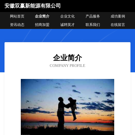
安徽双赢新能源有限公司
网站首页
企业简介
企业文化
产品服务
成功案例
资讯动态
招商加盟
诚聘英才
联系我们
在线留言
企业简介
COMPANY PROFILE