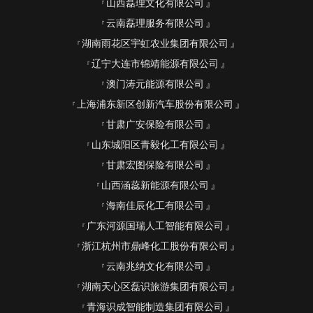
山西磊理文化有限公司
云南磊理服务有限公司
湖南雨花区宇虹农业集团有限公司
辽宁大连市锦靖能源有限公司
澳门涛元能源有限公司
上海浦东新区创新汽车股份有限公司
甘肃广安保险有限公司
山东城阳区青毅化工有限公司
甘肃宏图保险有限公司
山西涵蕊新能源有限公司
海南佳辰化工有限公司
广东河源国瑞人工智能有限公司
浙江杭州市鼎峰化工股份有限公司
云南兆纳文化有限公司
湖南天心区磊识旅游集团有限公司
青海识成智能制造集团有限公司