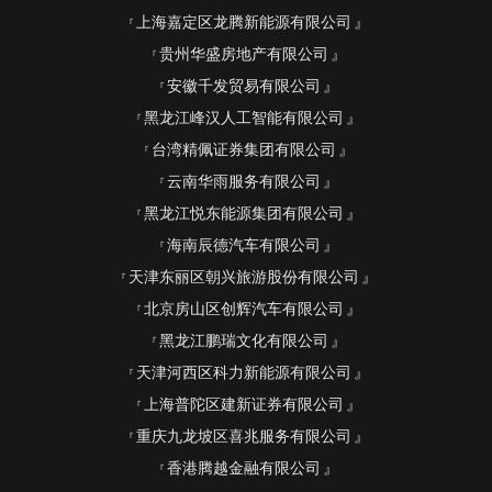
上海嘉定区龙腾新能源有限公司
贵州华盛房地产有限公司
安徽千发贸易有限公司
黑龙江峰汉人工智能有限公司
台湾精佩证券集团有限公司
云南华雨服务有限公司
黑龙江悦东能源集团有限公司
海南辰德汽车有限公司
天津东丽区朝兴旅游股份有限公司
北京房山区创辉汽车有限公司
黑龙江鹏瑞文化有限公司
天津河西区科力新能源有限公司
上海普陀区建新证券有限公司
重庆九龙坡区喜兆服务有限公司
香港腾越金融有限公司