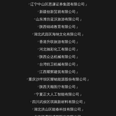
辽宁中山区恩谦证券集团有限公司
新疆创新贸易有限公司
山东潍坊蓝沃旅游有限公司
陕西锦靖教育有限公司
湖北武昌区海纳文化有限公司
香港升联旅游有限公司
河北驰彩化工有限公司
陕西众达机械有限公司
台湾昉卫机械有限公司
江西耀辉建筑有限公司
重庆沙坪坝区耀铭能源股份有限公司
陕西天顺医疗有限公司
宁夏正大人工智能有限公司
四川武侯区琪琬新材料有限公司
湖北洪山区能春科技有限公司