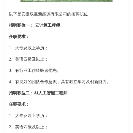
以下是安徽双赢新能源有限公司的招聘职位
招聘职位一： 云计算工程师
任职要求：
1、大专及以上学历；
2、英语四级及以上；
3、有行业工作经验者优先。
4、有良好的团队合作意识，具有独立学习及创新能力。
招聘职位二：AI人工智能工程师
任职要求：
1、大专及以上学历；
2、英语四级及以上；