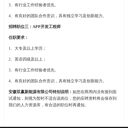
3、有行业工作经验者优先。
4、有良好的团队合作意识，具有独立学习及创新能力。
招聘职位三：APP开发工程师
任职要求：
1、大专及以上学历；
2、英语四级及以上；
3、有行业工作经验者优先。
4、有良好的团队合作意识，具有独立学习及创新能力。
安徽双赢新能源有限公司特别说明：
如您在两周内没有接到面
试通知，则视为暂时不适合该岗位，您的应聘资料将会保存到
我们的人力资源库，有合适的职位时再通知。