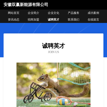
安徽双赢新能源有限公司
网站首页
企业简介
企业文化
产品服务
成功案例
资讯动态
招商加盟
诚聘英才
联系我们
在线留言
诚聘英才
JOIN US