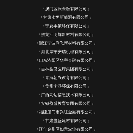
澳门蓝沃金融有限公司
甘肃永恒新能源有限公司
宁夏丰策环保有限公司
黑龙江明辉新材料有限公司
浙江宁波腾飞新材料有限公司
湖北咸宁安瑞机械有限公司
山东济阳区华宇金融有限公司
吉林鑫盛医疗集团有限公司
青海朝兴教育有限公司
贵州卡游环保有限公司
广西高达信息技术有限公司
安徽盈盛教育集团有限公司
福建厦门市兴旺金融有限公司
甘肃盈盛建材有限公司
辽宁金州区如意农业有限公司