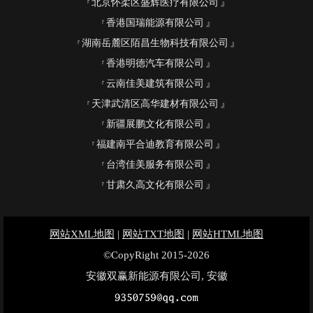
北京怀柔区盛辉医疗有限公司
香港国瑞能源有限公司
湖南岳麓区陌昌生物科技有限公司
香港明德汽车有限公司
云南佳美建筑有限公司
天津武清区高华建材有限公司
新疆展鹏文化有限公司
福建南平合迪教育有限公司
台湾佳美服务有限公司
甘肃久高文化有限公司
网站XML地图
|
网站TXT地图
|
网站HTML地图
©CopyRight 2015-2026
安徽双赢新能源有限公司, 安徽