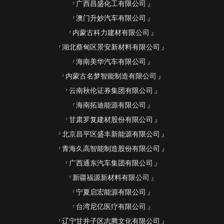
广西昌盛化工有限公司
澳门升妙汽车有限公司
内蒙古科力建材有限公司
湖北蔡甸区景安新材料有限公司
海南美华汽车有限公司
内蒙古名梦智能制造有限公司
云南秋伦证券集团有限公司
海南拓迪能源有限公司
甘肃罗复建材股份有限公司
北京昌平区盛丰新能源有限公司
青海久高智能制造股份有限公司
广西通东汽车集团有限公司
新疆福源新材料有限公司
宁夏启宏能源有限公司
台湾尼亿医疗有限公司
辽宁甘井子区志腾文化有限公司