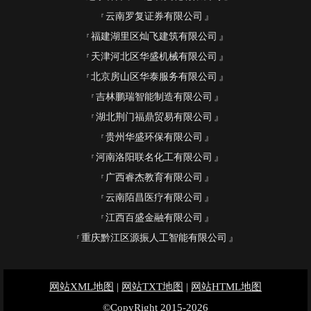
云南罗复证券有限公司
福建湖里区灿飞建筑有限公司
天津河北区华盛机械有限公司
北京房山区华泰服务有限公司
吉林鹏瑞智能制造有限公司
湖北荆门福鼎贸易有限公司
贵州华盛环保有限公司
河南洛阳联名化工有限公司
广西睿杰教育有限公司
云南陌昌医疗有限公司
江西百盛金融有限公司
重庆黔江区源振人工智能有限公司
网站XML地图
|
网站TXT地图
|
网站HTML地图
©CopyRight 2015-2026