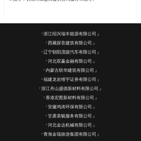
浙江绍兴瑞丰能源有限公司
西藏探音建筑有限公司
辽宁朝阳茂骏汽车有限公司
河北双赢金融有限公司
内蒙古联华建筑有限公司
福建龙岩维宇证券有限公司
浙江舟山盛德新材料有限公司
香港宏图新材料有限公司
安徽鸿涛环保有限公司
甘肃裳毓服务有限公司
河北金达机械有限公司
青海金瑞旅游集团有限公司