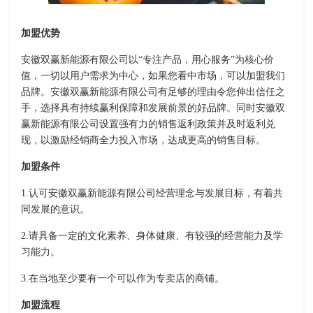
加盟优势
安徽双赢新能源有限公司以“专注产品，用心服务”为核心价
值，一切以用户需求为中心，如果您看中市场，可以加盟我们
品牌。安徽双赢新能源有限公司有足够的理由令您伸出信任之
手，选择具有持续赢利保障和发展前景的好品牌。同时安徽双
赢新能源有限公司设置强有力的销售返利政策并及时返利兑
现，以激励经销商全力投入市场，达成更高的销售目标。
加盟条件
1.认可安徽双赢新能源有限公司经营理念与发展目标，有着共
同发展的意识。
2.请具备一定的文化素养、身体健康、有较强的经营能力及学
习能力。
3.在当地至少要有一个可以作为专卖店的商铺。
加盟流程